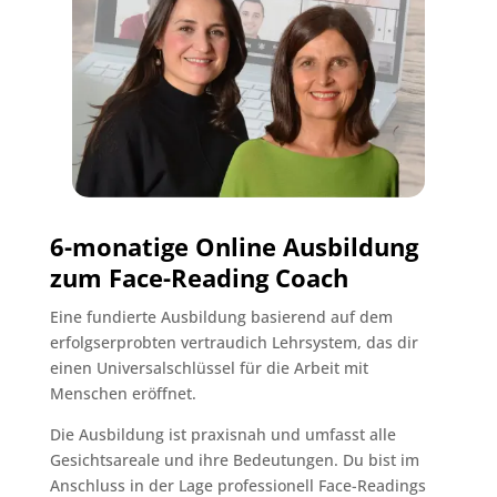
6-monatige Online
Ausbildung
zum Face-Reading Coach
Eine fundierte Ausbildung basierend auf dem
erfolgserprobten vertraudich Lehrsystem, das dir
einen Universalschlüssel für die Arbeit mit
Menschen eröffnet.
Die Ausbildung ist praxisnah und umfasst alle
Gesichtsareale und ihre Bedeutungen. Du bist im
Anschluss in der Lage professionell Face-Readings