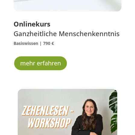
Onlinekurs
Ganzheitliche Menschenkenntnis
Basiswissen |
790 €
mehr erfahren