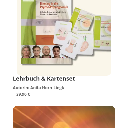
Lehrbuch & Kartenset
Autorin: Anita Horn-Lingk
| 39,90 €