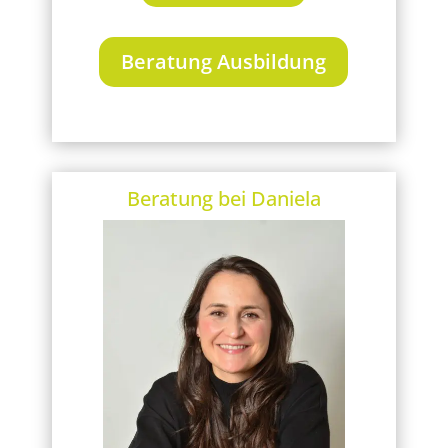
Beratung Ausbildung
Beratung bei Daniela