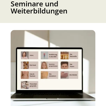
Seminare und
Weiterbildungen