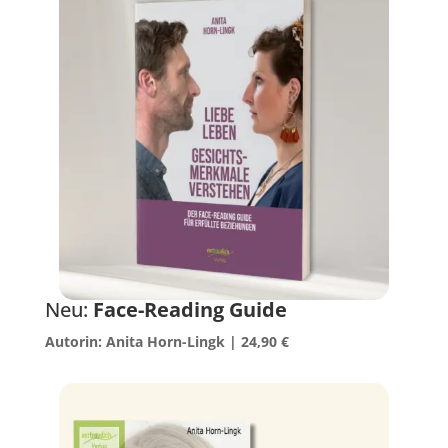
Neu:
Face-Reading Guide
Autorin: Anita Horn-Lingk | 24,90 €