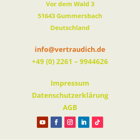
Vor dem Wald 3
51643 Gummersbach
Deutschland
info@vertraudich.de
+49 (0) 2261 – 9944626
Impressum
Datenschutzerklärung
AGB