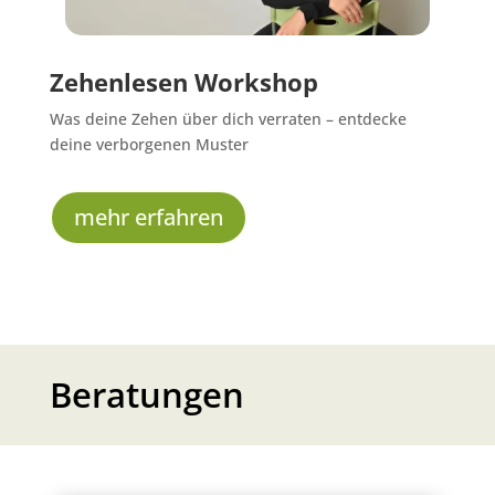
Zehenlesen Workshop
Was deine Zehen über dich verraten – entdecke
deine verborgenen Muster
mehr erfahren
Beratungen