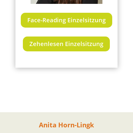
Face-Reading Einzelsitzung
Zehenlesen Einzelsitzung
Anita Horn-Lingk