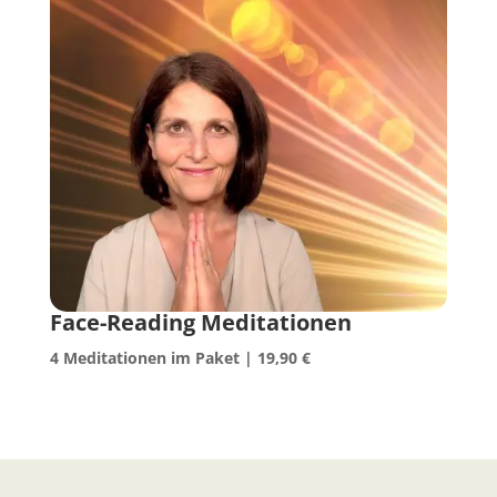
Face-Reading Meditationen
4 Meditationen im Paket
| 19,90 €