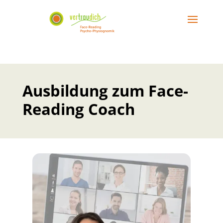
Ausbildung zum Face-
Reading Coach