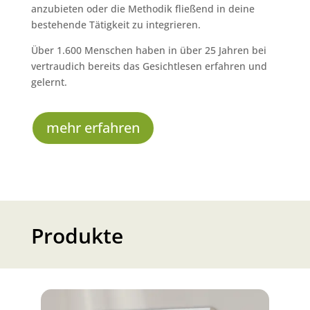
anzubieten oder die Methodik fließend in deine
bestehende Tätigkeit zu integrieren.
Über 1.600 Menschen haben in über 25 Jahren bei
vertraudich bereits das Gesichtlesen erfahren und
gelernt.
mehr erfahren
Produkte