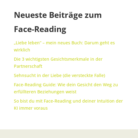
Neueste Beiträge zum
Face-Reading
„Liebe leben“ – mein neues Buch: Darum geht es
wirklich
Die 3 wichtigsten Gesichtsmerkmale in der
Partnerschaft
Sehnsucht in der Liebe (die versteckte Falle)
Face-Reading Guide: Wie dein Gesicht den Weg zu
erfüllteren Beziehungen weist
So bist du mit Face-Reading und deiner Intuition der
KI immer voraus