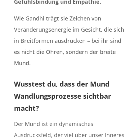
Gefühlsbindung und Empathie.
Wie Gandhi trägt sie Zeichen von
Veränderungsenergie im Gesicht, die sich
in Breitformen ausdrücken – bei ihr sind
es nicht die Ohren, sondern der breite
Mund.
Wusstest du, dass der Mund
Wandlungsprozesse sichtbar
macht?
Der Mund ist ein dynamisches
Ausdrucksfeld, der viel über unser Inneres