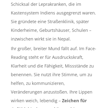
Schicksal der Leprakranken, die im
Kastensystem Indiens ausgegrenzt waren.
Sie gründete eine Straßenklinik, später
Kinderheime, Geburtshäuser, Schulen –
inzwischen wirkt sie in Nepal.
Ihr großer, breiter Mund fällt auf. Im Face-
Reading steht er für Ausdruckskraft,
Klarheit und die Fähigkeit, Missstände zu
benennen. Sie nutzt ihre Stimme, um zu
helfen, zu kommunizieren,
Veränderungen anzustoßen. Ihre Lippen
wirken weich, lebendig –
Zeichen für