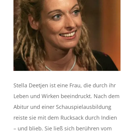
Stella Deetjen ist eine Frau, die durch ihr
Leben und Wirken beeindruckt. Nach dem
Abitur und einer Schauspielausbildung
reiste sie mit dem Rucksack durch Indien
– und blieb. Sie ließ sich berühren vom