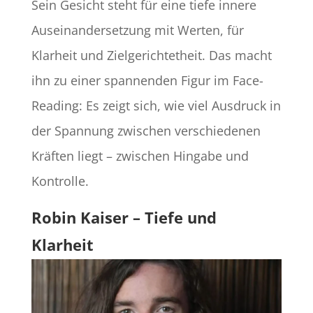
Sein Gesicht steht für eine tiefe innere
Auseinandersetzung mit Werten, für
Klarheit und Zielgerichtetheit. Das macht
ihn zu einer spannenden Figur im Face-
Reading: Es zeigt sich, wie viel Ausdruck in
der Spannung zwischen verschiedenen
Kräften liegt – zwischen Hingabe und
Kontrolle.
Robin Kaiser – Tiefe und
Klarheit