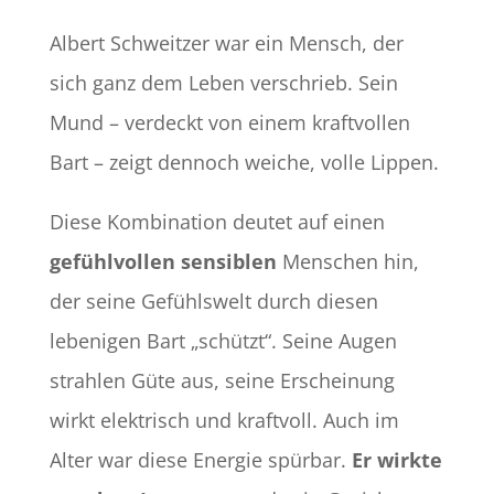
Albert Schweitzer war ein Mensch, der
sich ganz dem Leben verschrieb. Sein
Mund – verdeckt von einem kraftvollen
Bart – zeigt dennoch weiche, volle Lippen.
Diese Kombination deutet auf einen
gefühlvollen sensiblen
Menschen hin,
der seine Gefühlswelt durch diesen
lebenigen Bart „schützt“. Seine Augen
strahlen Güte aus, seine Erscheinung
wirkt elektrisch und kraftvoll. Auch im
Alter war diese Energie spürbar.
Er wirkte