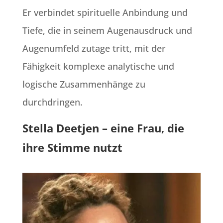
Er verbindet spirituelle Anbindung und
Tiefe, die in seinem Augenausdruck und
Augenumfeld zutage tritt, mit der
Fähigkeit komplexe analytische und
logische Zusammenhänge zu
durchdringen.
Stella Deetjen – eine Frau, die
ihre Stimme nutzt