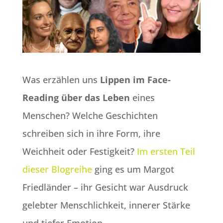
Was erzählen uns
Lippen im Face-
Reading über das Leben
eines
Menschen? Welche Geschichten
schreiben sich in ihre Form, ihre
Weichheit oder Festigkeit?
Im ersten Teil
dieser Blogreihe
ging es um Margot
Friedländer – ihr Gesicht war Ausdruck
gelebter Menschlichkeit, innerer Stärke
und tiefer Emotion.