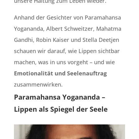
unsere Haltung zum Leben wieder.
Anhand der Gesichter von Paramahansa
Yogananda, Albert Schweitzer, Mahatma
Gandhi, Robin Kaiser und Stella Deetjen
schauen wir darauf, wie Lippen sichtbar
machen, was in uns vorgeht – und wie
Emotionalität und Seelenauftrag
zusammenwirken.
Paramahansa Yogananda –
Lippen als Spiegel der Seele