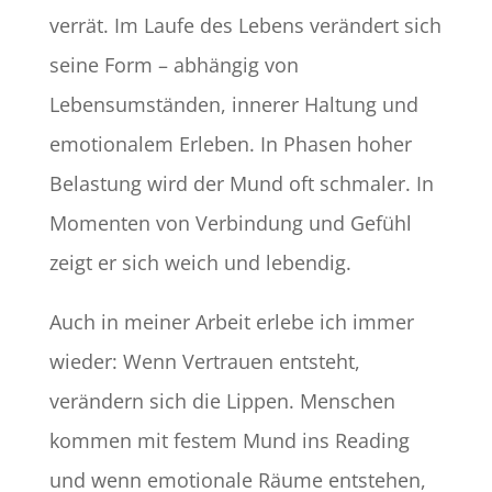
verrät. Im Laufe des Lebens verändert sich
seine Form – abhängig von
Lebensumständen, innerer Haltung und
emotionalem Erleben. In Phasen hoher
Belastung wird der Mund oft schmaler. In
Momenten von Verbindung und Gefühl
zeigt er sich weich und lebendig.
Auch in meiner Arbeit erlebe ich immer
wieder: Wenn Vertrauen entsteht,
verändern sich die Lippen. Menschen
kommen mit festem Mund ins Reading
und wenn emotionale Räume entstehen,