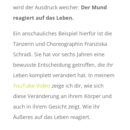
wird der Ausdruck weicher.
Der Mund
reagiert auf das Leben.
Ein anschauliches Beispiel hierfür ist die
Tänzerin und Choreographin Franziska
Schradi. Sie hat vor sechs Jahren eine
bewusste Entscheidung getroffen, die ihr
Leben komplett verändert hat. In meinem
YouTube-Video
zeige ich dir, wie sich
diese Veränderung an ihrem Körper und
auch in ihrem Gesicht zeigt. Wie ihr
Äußeres auf das Leben reagiert.