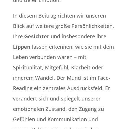
In diesem Beitrag richten wir unseren
Blick auf weitere große Persönlichkeiten.
Ihre
Gesichter
und insbesondere ihre
Lippen
lassen erkennen, wie sie mit dem
Leben verbunden waren – mit
Spiritualität, Mitgefühl, Klarheit oder
innerem Wandel. Der Mund ist im Face-
Reading ein zentrales Ausdrucksfeld. Er
verändert sich und spiegelt unseren
emotionalen Zustand, den Zugang zu
Gefühlen und Kommunikation und