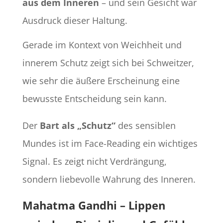
aus dem Inneren
– und sein Gesicht war
Ausdruck dieser Haltung.
Gerade im Kontext von Weichheit und
innerem Schutz zeigt sich bei Schweitzer,
wie sehr die äußere Erscheinung eine
bewusste Entscheidung sein kann.
Der
Bart als „Schutz“
des sensiblen
Mundes ist im Face-Reading ein wichtiges
Signal. Es zeigt nicht Verdrängung,
sondern liebevolle Wahrung des Inneren.
Mahatma Gandhi – Lippen