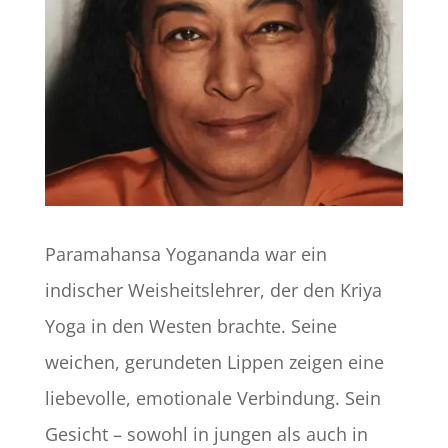
Paramahansa Yogananda war ein
indischer Weisheitslehrer, der den Kriya
Yoga in den Westen brachte. Seine
weichen, gerundeten Lippen zeigen eine
liebevolle, emotionale Verbindung. Sein
Gesicht – sowohl in jungen als auch in