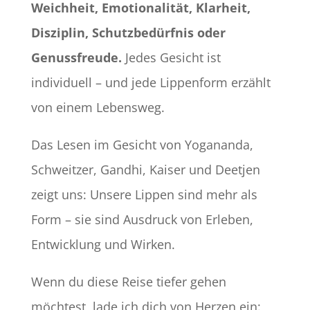
Weichheit, Emotionalität, Klarheit,
Disziplin, Schutzbedürfnis oder
Genussfreude.
Jedes Gesicht ist
individuell – und jede Lippenform erzählt
von einem Lebensweg.
Das Lesen im Gesicht von Yogananda,
Schweitzer, Gandhi, Kaiser und Deetjen
zeigt uns: Unsere Lippen sind mehr als
Form – sie sind Ausdruck von Erleben,
Entwicklung und Wirken.
Wenn du diese Reise tiefer gehen
möchtest, lade ich dich von Herzen ein: