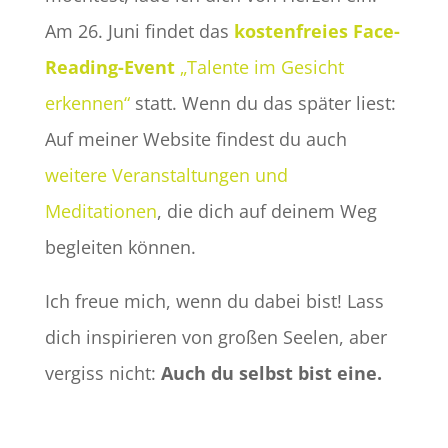
Am 26. Juni findet das
kostenfreies Face-
Reading-Event
„Talente im Gesicht
erkennen“
statt.
Wenn du das später liest:
Auf meiner Website findest du auch
weitere Veranstaltungen und
Meditationen
, die dich auf deinem Weg
begleiten können.
Ich freue mich, wenn du dabei bist! Lass
dich inspirieren von großen Seelen, aber
vergiss nicht:
Auch du selbst bist eine.