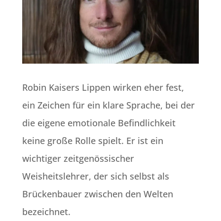
Robin Kaisers Lippen wirken eher fest,
ein Zeichen für ein klare Sprache, bei der
die eigene emotionale Befindlichkeit
keine große Rolle spielt. Er ist ein
wichtiger zeitgenössischer
Weisheitslehrer, der sich selbst als
Brückenbauer zwischen den Welten
bezeichnet.