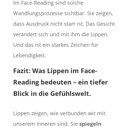
Im Face-Reading sind solche
Wandlungsprozesse sichtbar. Sie zeigen,
dass Ausdruck nicht starr ist. Das Gesicht
verändert sich und mit ihm die Lippen.
Und das ist ein starkes Zeichen für
Lebendigkeit.
Fazit: Was Lippen im Face-
Reading bedeuten – ein tiefer
Blick in die Gefühlswelt.
Lippen zeigen, wie verbunden wir mit
unserem Inneren sind. Sie
spiegeln