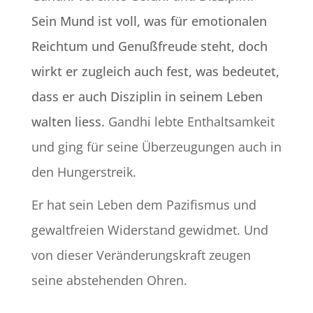
Sein Mund ist voll, was für emotionalen
Reichtum und Genußfreude steht, doch
wirkt er zugleich auch fest, was bedeutet,
dass er auch Disziplin in seinem Leben
walten liess.
Gandhi lebte Enthaltsamkeit
und ging für seine Überzeugungen auch in
den Hungerstreik.
Er hat sein Leben dem Pazifismus und
gewaltfreien Widerstand gewidmet. Und
von dieser Veränderungskraft zeugen
seine abstehenden Ohren.