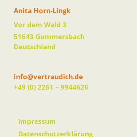
Anita Horn-Lingk
Vor dem Wald 3
51643 Gummersbach
Deutschland
info@vertraudich.de
+49 (0) 2261 – 9944626
Impressum
Datenschutzerklärung