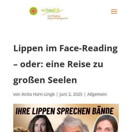
Lippen im Face-Reading
– oder: eine Reise zu
großen Seelen
von
Anita Horn-Lingk
|
Juni 2, 2025
|
Allgemein