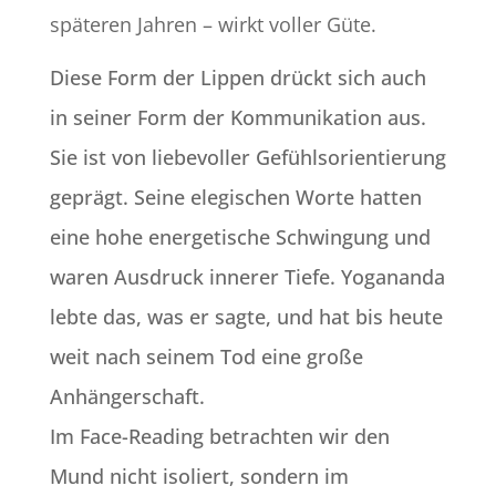
späteren Jahren – wirkt voller Güte.
Diese Form der Lippen drückt sich auch
in seiner Form der Kommunikation aus.
Sie ist von liebevoller Gefühlsorientierung
geprägt.
Seine elegischen Worte hatten
eine hohe energetische Schwingung und
waren Ausdruck innerer Tiefe. Yogananda
lebte das, was er sagte, und hat bis heute
weit nach seinem Tod eine große
Anhängerschaft.
Im Face-Reading betrachten wir den
Mund nicht isoliert, sondern im