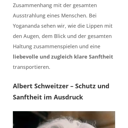
Zusammenhang mit der gesamten
Ausstrahlung eines Menschen. Bei
Yogananda sehen wir, wie die Lippen mit
den Augen, dem Blick und der gesamten
Haltung zusammenspielen und eine
liebevolle und zugleich klare Sanftheit
transportieren.
Albert Schweitzer – Schutz und
Sanftheit im Ausdruck